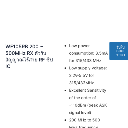
Low power
WF105RB 200 ~
รับใบ
เสนอ
500MHz RX ตัวรับ
consumption: 3.5mA
ราคา
สัญญาณไร้สาย RF ชิป
for 315/433 MHz.
IC
Low supply voltage:
2.2V-5.5V for
315/433MHz.
Excellent Sensitivity
of the order of
-110dBm (peak ASK
signal level)
200 MHz to 500
MHz frequency