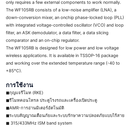
only requires a few external components to work normally.
The WF105RB consists of a low-noise amplifier (LNA), a
down-conversion mixer, an on
chip phase-locked loop (PLL)
with integrated voltage-controlled oscillator (VCO) and loop
filter, an ASK demodulator, a data filter, a data slicing
comparator and an on-chip regulator.
The WF105RB is designed for low power and low voltage
wireless applications. It is available in TSSOP-16 package
and working over the extended temperature range (-40 to
+85°C).
การใช้งาน
◼กุญแจรีโมท (RKE)
◼รีโมทคอนโทรล ประตูโรงรถและเครื่องเปิดประตู
◼AMR-การอ่านมิเตอร์อัตโนมัติ
◼ระบบสัญญาณเตือนภัยและระบบรักษาความปลอดภัยแบบไร้สาย
◼ 315/433MHz ISM band system