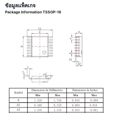
ข้อมูลแพ็คเกจ
Package Information TSSOP-16