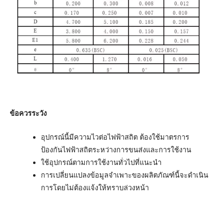
ข้อควรระวัง
อุปกรณ์นี้มีความไวต่อไฟฟ้าสถิต ต้องใช้มาตรการ
ป้องกันไฟฟ้าสถิตระหว่างการขนส่งและการใช้งาน
ใช้อุปกรณ์ตามการใช้งานทั่วไปที่แนะนำ
การเปลี่ยนแปลงข้อมูลจำเพาะของผลิตภัณฑ์นี้จะดำเนิน
การโดยไม่ต้องแจ้งให้ทราบล่วงหน้า