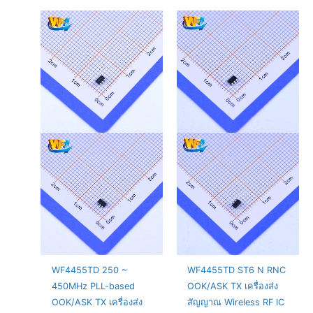
WF4455TD 250 ~
WF4455TD ST6 N RNC
450MHz PLL-based
OOK/ASK TX เครื่องส่ง
OOK/ASK TX เครื่องส่ง
สัญญาณ Wireless RF IC