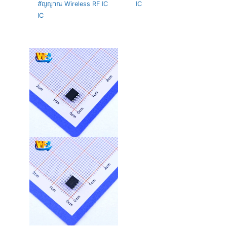
สัญญาณ Wireless RF IC
IC
IC