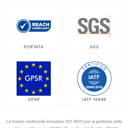
PORTATA
SGS
GPSR
IATF 16949
Le nostre credenziali includono ISO 9001 per la gestione della