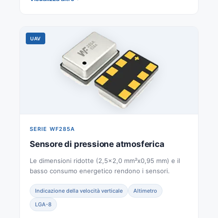
UAV
SERIE WF285A
Sensore di pressione atmosferica
Le dimensioni ridotte (2,5x2,0 mm²x0,95 mm) e il
basso consumo energetico rendono i sensori.
Indicazione della velocità verticale
Altimetro
LGA-8