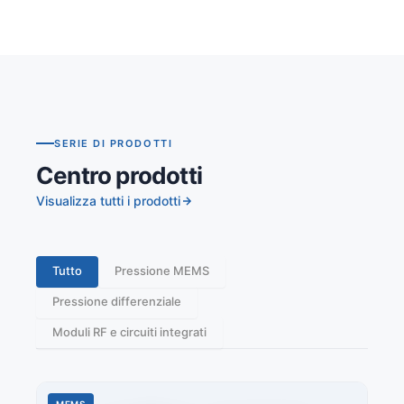
SERIE DI PRODOTTI
Centro prodotti
Visualizza tutti i prodotti
Tutto
Pressione MEMS
Pressione differenziale
Moduli RF e circuiti integrati
MEMS