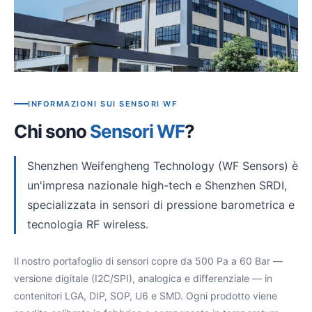
INFORMAZIONI SUI SENSORI WF
Chi sono
Sensori WF
?
Shenzhen Weifengheng Technology (WF Sensors) è
un'impresa nazionale high-tech e Shenzhen SRDI,
specializzata in sensori di pressione barometrica e
tecnologia RF wireless.
Il nostro portafoglio di sensori copre da 500 Pa a 60 Bar —
versione digitale (I2C/SPI), analogica e differenziale — in
contenitori LGA, DIP, SOP, U6 e SMD. Ogni prodotto viene