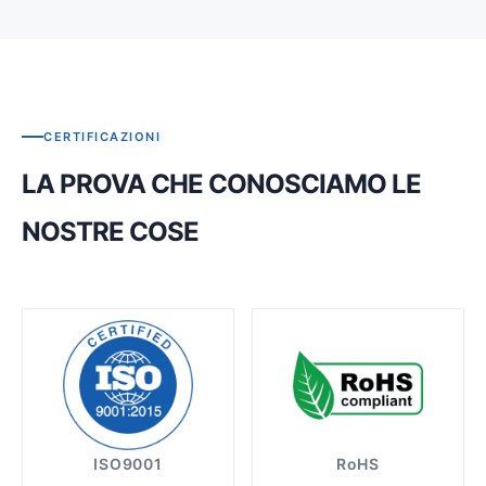
CERTIFICAZIONI
LA PROVA CHE CONOSCIAMO LE
NOSTRE COSE
ISO9001
RoHS