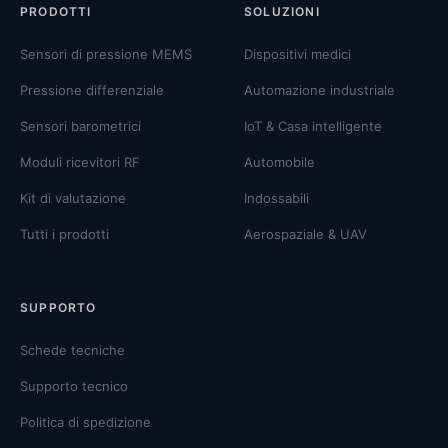
PRODOTTI
SOLUZIONI
Sensori di pressione MEMS
Dispositivi medici
Pressione differenziale
Automazione industriale
Sensori barometrici
IoT & Casa intelligente
Moduli ricevitori RF
Automobile
Kit di valutazione
Indossabili
Tutti i prodotti
Aerospaziale & UAV
SUPPORTO
Schede tecniche
Supporto tecnico
Politica di spedizione