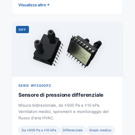
Visualizza altro
DIFF
SERIE WF200DPZ
Sensore di pressione differenziale
Misura bidirezionale, da ±500 Pa a ±10 kPa.
Ventilatori medici, spirometri e monitoraggio del
flusso d'aria HVAC.
Da ±500 Pa a ±10 kPa
Differenziale
Grado medico