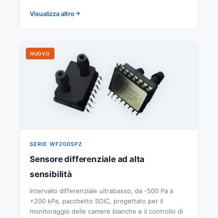
Visualizza altro
NUOVO
SERIE WF200SPZ
Sensore differenziale ad alta
sensibilità
Intervallo differenziale ultrabasso, da -500 Pa a
+200 kPa, pacchetto SOIC, progettato per il
monitoraggio delle camere bianche e il controllo di