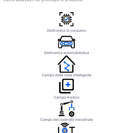
Elettronica di consumo
Elettronica automobilistica
Campo della casa intelligente
Campo medico
Campo del controllo industriale