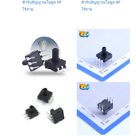
ตัวรับสัญญาณโมดูล RF
ตัวรับสัญญาณโมดูล RF
ไร้สาย
ไร้สาย