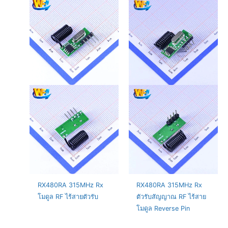
RX480RA 315MHz Rx
RX480RA 315MHz Rx
โมดูล RF ไร้สายตัวรับ
ตัวรับสัญญาณ RF ไร้สาย
โมดูล Reverse Pin