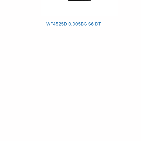
WF4525D 0.005BG S6 DT