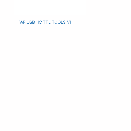
WF USB_IIC_TTL TOOLS V1