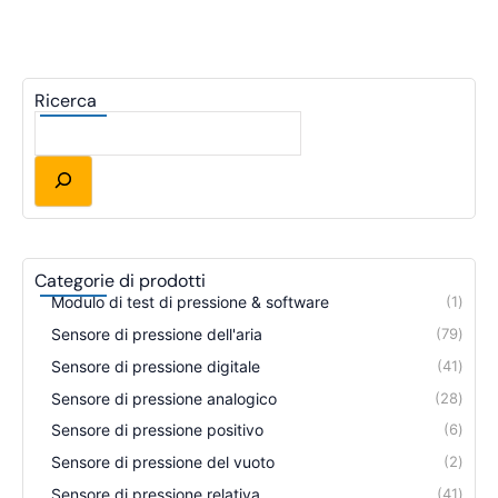
Ricerca
Categorie di prodotti
Modulo di test di pressione & software
1
Sensore di pressione dell'aria
79
Sensore di pressione digitale
41
Sensore di pressione analogico
28
Sensore di pressione positivo
6
Sensore di pressione del vuoto
2
Sensore di pressione relativa
41