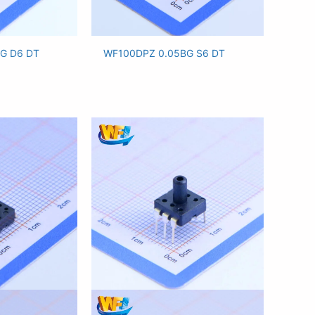
G D6 DT
WF100DPZ 0.05BG S6 DT