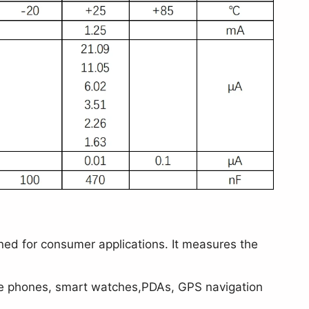
ned for consumer applications. It measures the
ile phones, smart watches,PDAs, GPS navigation