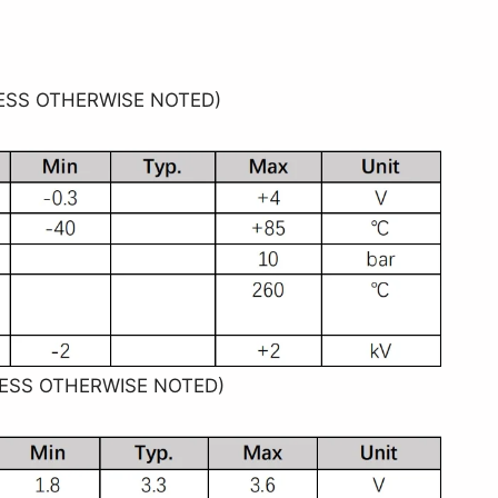
LESS OTHERWISE NOTED)
LESS OTHERWISE NOTED)